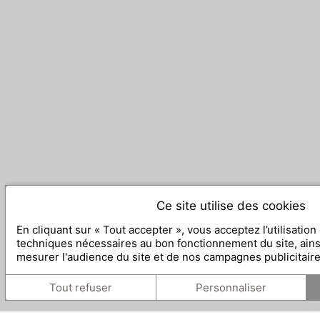
Ce site utilise des cookies
En cliquant sur « Tout accepter », vous acceptez l’utilisatio
techniques nécessaires au bon fonctionnement du site, ain
mesurer l'audience du site et de nos campagnes publicitair
Tout refuser
Personnaliser