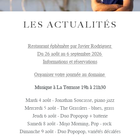
LES ACTUALITÉS
Restaurant éphèmère par Javier Rodriguez
Du 26 août au 6 septembre 2026
Informations et réservations
Organiser votre journée au domaine
Musique à La Terrasse 19h à 21h30
Mardi 4 août - Jonathan Soucasse, piano jazz
Mercredi 5 août - The Grasslers - blues, grass
Jeudi 6 août - Duo Popopop + batterie
Samedi 8 août - Mojo Morning, Pop - rock
Dimanche 9 août - Duo Popopop, variétés décalées