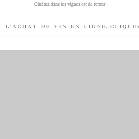
Cinéma dans les vignes est de retour
 L'ACHAT DE VIN EN LIGNE, CLIQUE