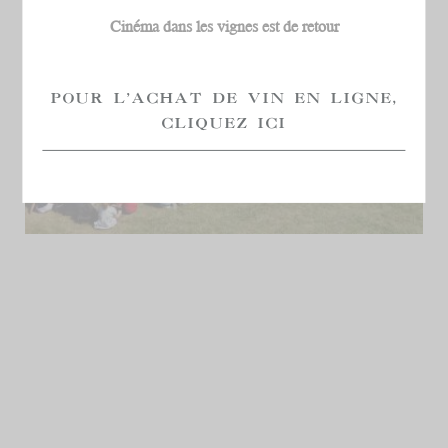
Cinéma dans les vignes est de retour
POUR L'ACHAT DE VIN EN LIGNE,
CLIQUEZ ICI