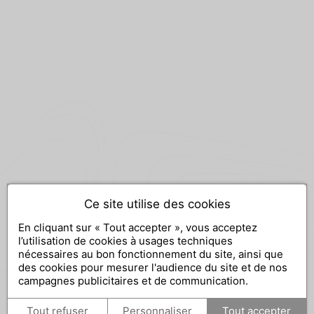
Ce site utilise des cookies
En cliquant sur « Tout accepter », vous acceptez
l’utilisation de cookies à usages techniques
nécessaires au bon fonctionnement du site, ainsi que
des cookies pour mesurer l'audience du site et de nos
campagnes publicitaires et de communication.
Tout refuser
Personnaliser
Tout accepter