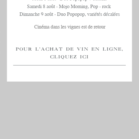
Samedi 8 août - Mojo Morning, Pop - rock
Dimanche 9 août - Duo Popopop, variétés décalées
Cinéma dans les vignes est de retour
POUR L'ACHAT DE VIN EN LIGNE,
CLIQUEZ ICI