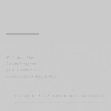
Yoshitomo Nara
Recent Sculpture
Avril - janvier 2027
Parcours Art et Architecture
RETOUR À LA LISTE DES ARTICLES