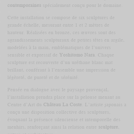
contemporaines
spécialement conçu pour le domaine.
Cette installation se compose de six sculptures de
grande échelle, mesurant entre 1 et 2 mètres de
hauteur. Réalisées en bronze, ces œuvres sont des
agrandissements sculpturaux de petites têtes en argile,
modelées à la main, emblématiques de l’univers
sensible et expressif de
Yoshitomo Nara
. Chaque
sculpture est recouverte d’un uréthane blanc mat
brillant, conférant à l’ensemble une impression de
légèreté, de pureté et de sérénité.
Pensée en dialogue avec le paysage provençal,
l’installation prendra place sur la pelouse menant au
Centre d’Art du
Château La Coste
. L’artiste japonais a
conçu une disposition collective des sculptures,
évoquant la présence silencieuse et intemporelle des
menhirs, renforçant ainsi la relation entre
sculpture
,