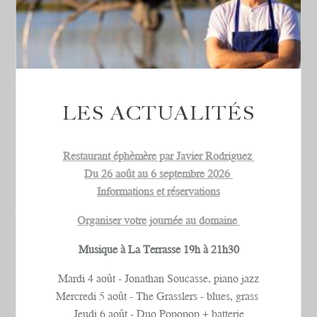
LES ACTUALITÉS
Restaurant éphèmère par Javier Rodriguez
Du 26 août au 6 septembre 2026
Informations et réservations
Organiser votre journée au domaine
Musique à La Terrasse 19h à 21h30
Mardi 4 août - Jonathan Soucasse, piano jazz
Mercredi 5 août - The Grasslers - blues, grass
Jeudi 6 août - Duo Popopop + batterie